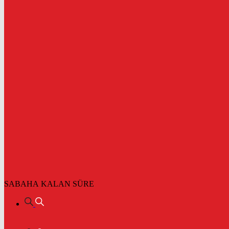
SABAHA KALAN SÜRE