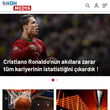
Cristiano Ronaldo’nun akıllara zarar
tüm kariyerinin istatistiğini çıkardık !