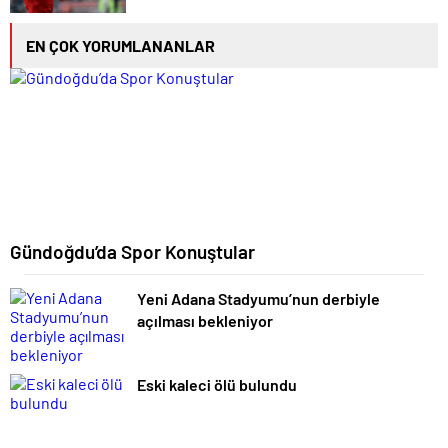
EN ÇOK YORUMLANANLAR
Gündoğdu’da Spor Konuştular
Yeni Adana Stadyumu’nun derbiyle
açılması bekleniyor
Eski kaleci ölü bulundu