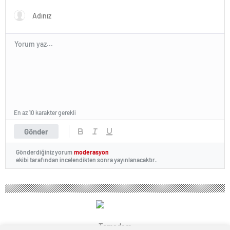
En az 10 karakter gerekli
Gönder
Gönderdiğiniz yorum
moderasyon
ekibi tarafından incelendikten sonra yayınlanacaktır.
Temadam