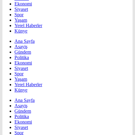
Ekonomi
Siyaset
Spor
Yaşam
Yerel Haberler
Künye
Ana Sayfa
Asayiş
Gündem
Politika
Ekonomi
Siyaset
Spor
Yaşam
Yerel Haberler
Künye
Ana Sayfa
Asayiş
Gündem
Politika
Ekonomi
Siyaset
Spor