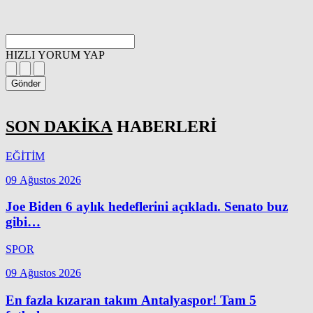
HIZLI YORUM YAP
Gönder
SON DAKİKA
HABERLERİ
EĞİTİM
09 Ağustos 2026
Joe Biden 6 aylık hedeflerini açıkladı. Senato buz
gibi…
SPOR
09 Ağustos 2026
En fazla kızaran takım Antalyaspor! Tam 5