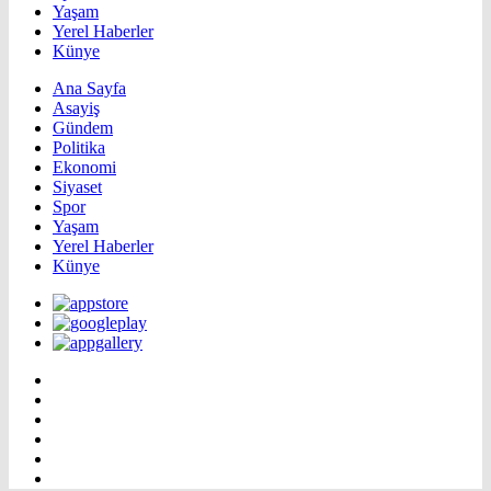
Yaşam
Yerel Haberler
Künye
Ana Sayfa
Asayiş
Gündem
Politika
Ekonomi
Siyaset
Spor
Yaşam
Yerel Haberler
Künye