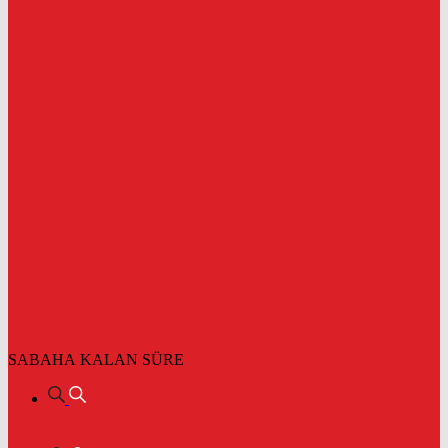
SABAHA KALAN SÜRE