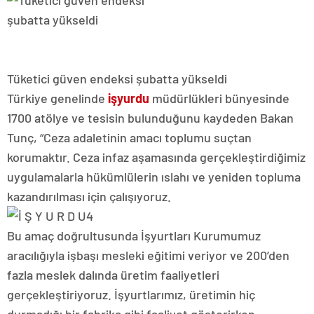
Tüketici güven endeksi şubatta yükseldi
Türkiye genelinde
işyurdu
müdürlükleri bünyesinde
1700 atölye ve tesisin bulunduğunu kaydeden Bakan
Tunç, “Ceza adaletinin amacı toplumu suçtan
korumaktır. Ceza infaz aşamasında gerçekleştirdiğimiz
uygulamalarla hükümlülerin ıslahı ve yeniden topluma
kazandırılması için çalışıyoruz.
Bu amaç doğrultusunda İşyurtları Kurumumuz
aracılığıyla işbaşı mesleki eğitimi veriyor ve 200’den
fazla meslek dalında üretim faaliyetleri
gerçekleştiriyoruz. İşyurtlarımız, üretimin hiç