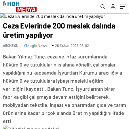
Ceza Evlerinde 200 meslek dalında
üretim yapılıyor
26 Şubat 2025 08:02
ABONE OL
News
Bakan Yılmaz Tunç, ceza ve infaz kurumlarında
hükümlü ve tutukluların ıslahına yönelik çalışmalar
yapıldığını bu kapsamda İşyurtları Kurumu aracılığıyla
hükümlü ve tutuklulara işbaşı mesleki eğitimi
verildiğini kaydetti. Bakan Tunç, İşyurtlarının birer
fabrika gibi çalışmaya devam ettiğini belirterek,
mobilyadan tekstile, inşaat ve onarımdan gıda ve tarım
ürünlerine kadar birçok alanda üretim yapıldığını ifade
etti.