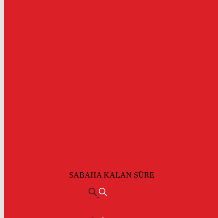
SABAHA KALAN SÜRE