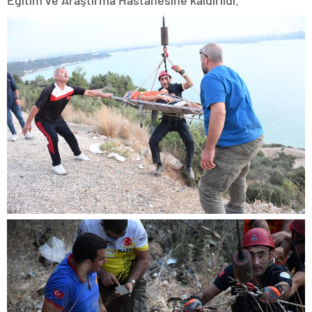
Eğitim ve Araştırma Hastanesine kaldırıldı.