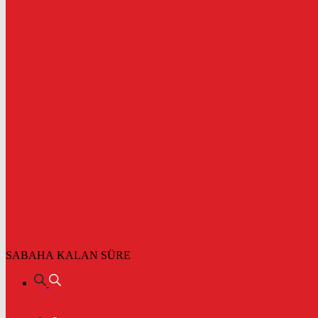
SABAHA KALAN SÜRE