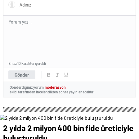
En az 10 karakter gerekli
Gönder
Gönderdiğiniz yorum
moderasyon
ekibi tarafından incelendikten sonra yayınlanacaktır.
2 yılda 2 milyon 400 bin fide üreticiyle
buluşturuldu